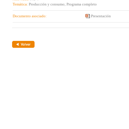
Temática:
Producción y consumo; Programa completo
Documento asociado:
Presentación