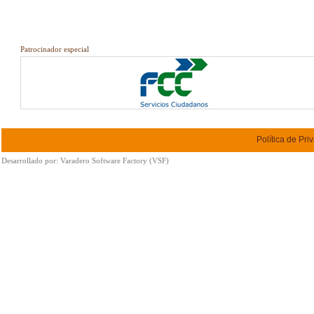
Patrocinador especial
Política de Pri
Desarrollado por:
Varadero Software Factory (VSF)