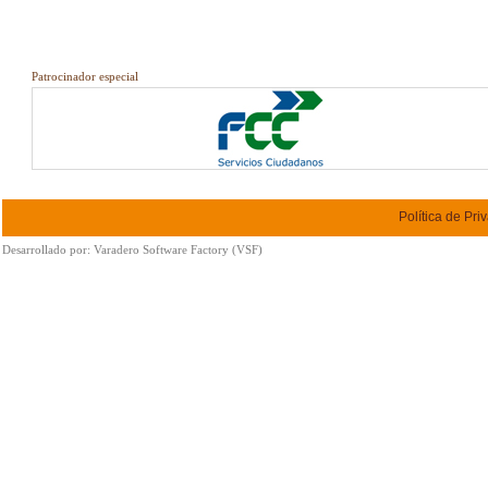
Patrocinador especial
Política de Pri
Desarrollado por:
Varadero Software Factory (VSF)