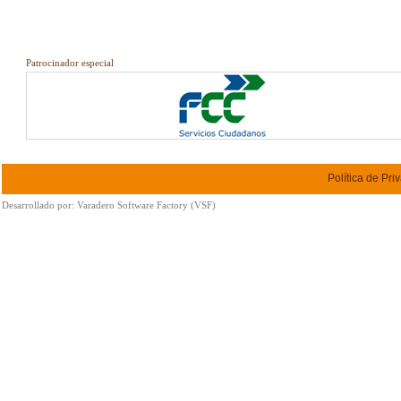
Patrocinador especial
Política de Pri
Desarrollado por:
Varadero Software Factory (VSF)