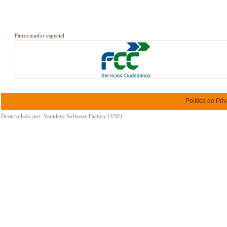
Patrocinador especial
Política de Pri
Desarrollado por:
Varadero Software Factory (VSF)