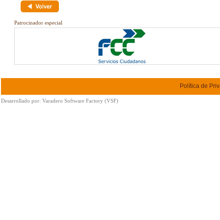
Patrocinador especial
Política de Pri
Desarrollado por:
Varadero Software Factory (VSF)