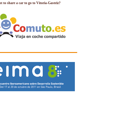
 to share a car to go to Vitoria-Gasteiz?