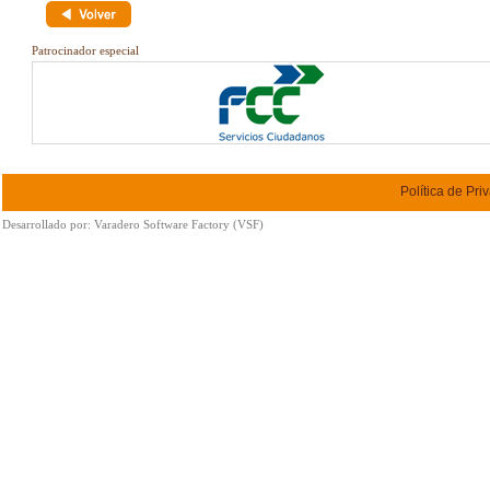
Patrocinador especial
Política de Pri
Desarrollado por:
Varadero Software Factory (VSF)