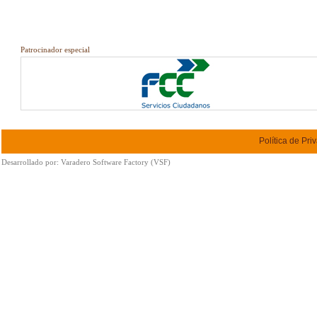
Patrocinador especial
Política de Pri
Desarrollado por:
Varadero Software Factory (VSF)