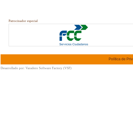
Patrocinador especial
Política de Pri
Desarrollado por:
Varadero Software Factory (VSF)