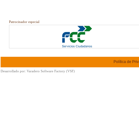
Patrocinador especial
Política de Pri
Desarrollado por:
Varadero Software Factory (VSF)