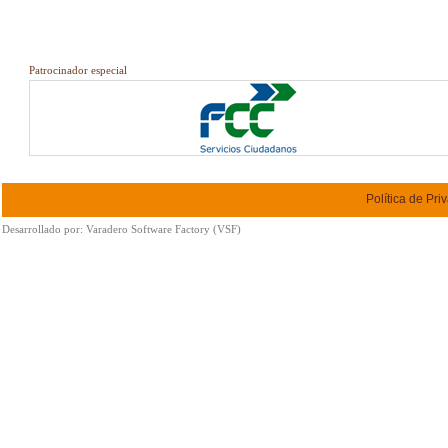
Patrocinador especial
Política de Pri
Desarrollado por:
Varadero Software Factory (VSF)