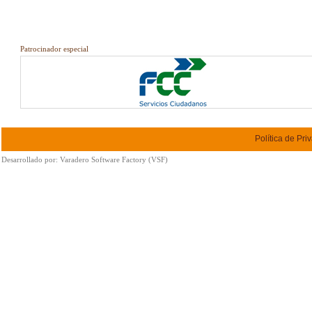
Patrocinador especial
Política de Pri
Desarrollado por:
Varadero Software Factory (VSF)