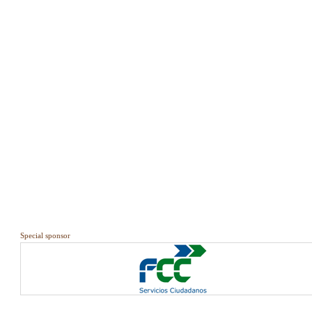
Special sponsor