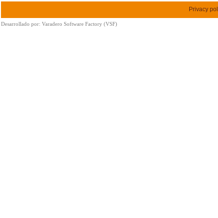
Privacy pol
Desarrollado por:
Varadero Software Factory (VSF)