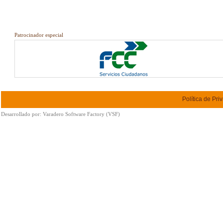
Patrocinador especial
Política de Pri
Desarrollado por:
Varadero Software Factory (VSF)