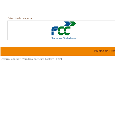
Patrocinador especial
Política de Pri
Desarrollado por:
Varadero Software Factory (VSF)