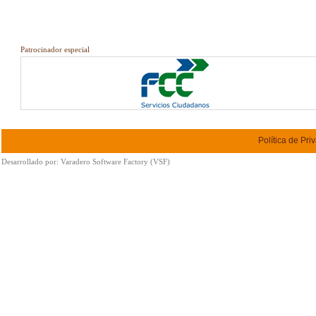
Patrocinador especial
Política de Pri
Desarrollado por:
Varadero Software Factory (VSF)