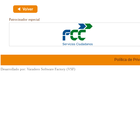
Patrocinador especial
Política de Pri
Desarrollado por:
Varadero Software Factory (VSF)