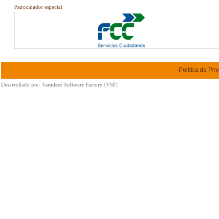
Patrocinador especial
Política de Pri
Desarrollado por:
Varadero Software Factory (VSF)