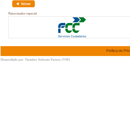
Patrocinador especial
Política de Pri
Desarrollado por:
Varadero Software Factory (VSF)